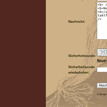
Nachricht:
Sicherheitscode:
Neuer
Sicherheitscode
wiederholen:
© Script